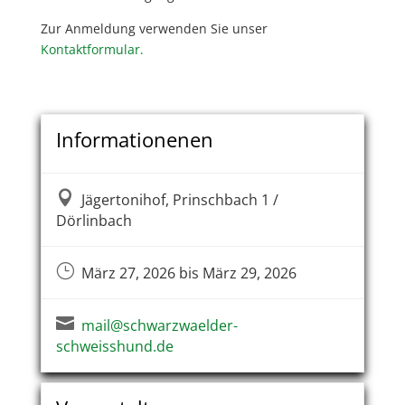
Zur Anmeldung verwenden Sie unser
Kontaktformular.
Informationenen

Jägertonihof, Prinschbach 1 /
Dörlinbach
}
März 27, 2026 bis März 29, 2026

mail@schwarzwaelder-
schweisshund.de