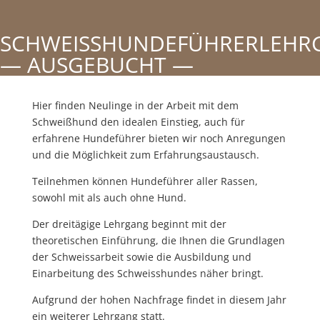
SCHWEISSHUNDEFÜHRERLEHR
— AUSGEBUCHT —
Hier finden Neulinge in der Arbeit mit dem
Schweißhund den idealen Einstieg, auch für
erfahrene Hundeführer bieten wir noch Anregungen
und die Möglichkeit zum Erfahrungsaustausch.
Teilnehmen können Hundeführer aller Rassen,
sowohl mit als auch ohne Hund.
Der dreitägige Lehrgang beginnt mit der
theoretischen Einführung, die Ihnen die Grundlagen
der Schweissarbeit sowie die Ausbildung und
Einarbeitung des Schweisshundes näher bringt.
Aufgrund der hohen Nachfrage findet in diesem Jahr
ein weiterer Lehrgang statt.