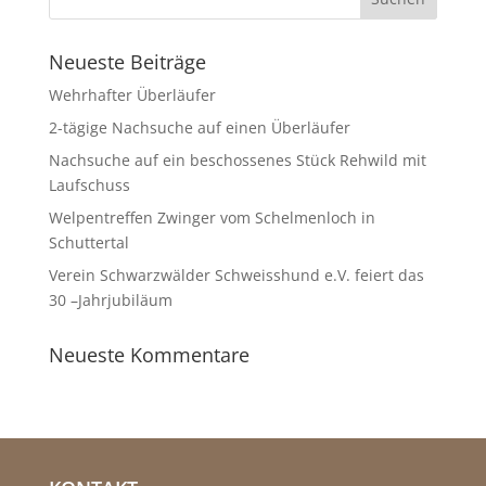
Neueste Beiträge
Wehrhafter Überläufer
2-tägige Nachsuche auf einen Überläufer
Nachsuche auf ein beschossenes Stück Rehwild mit
Laufschuss
Welpentreffen Zwinger vom Schelmenloch in
Schuttertal
Verein Schwarzwälder Schweisshund e.V. feiert das
30 –Jahrjubiläum
Neueste Kommentare